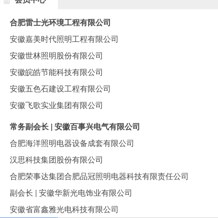
合肥雷士光环境工程有限公司
安徽嘉美时代照明工程有限公司
安徽世林照明股份有限公司
安徽皖皓节能科技有限公司
安徽五色石建设工程有限公司
安徽飞歌实业集团有限公司
常务副会长 | 安徽百事兴电气有限公司
合肥海洋照明电器设备成套有限公司
汉思科技集团股份有限公司
合肥荣事达集团合肥品冠照明电器科技有限责任公司
副会长 | 安徽华新光电饰业有限公司
安徽省富鑫雅光电科技有限公司