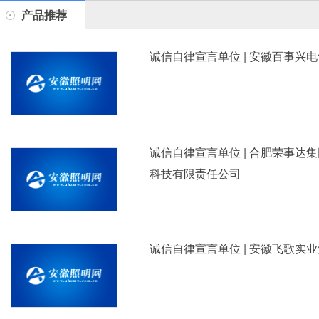
产品推荐
诚信自律宣言单位 | 安徽百事兴
诚信自律宣言单位 | 合肥荣事达
科技有限责任公司
诚信自律宣言单位 | 安徽飞歌实