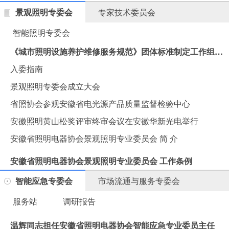
景观照明专委会
专家技术委员会
智能照明专委会
《城市照明设施养护维修服务规范》团体标准制定工作组会议在汉思集团胜利召开
入委指南
景观照明专委会成立大会
省照协会参观安徽省电光源产品质量监督检验中心
安徽照明黄山松奖评审终审会议在安徽华新光电举行
安徽省照明电器协会景观照明专业委员会 简 介
安徽省照明电器协会景观照明专业委员会 工作条例
智能应急专委会
市场流通与服务专委会
服务站
调研报告
温辉同志担任安徽省照明电器协会智能应急专业委员主任