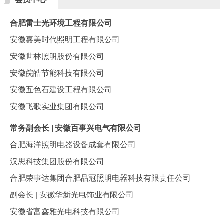
合肥雷士光环境工程有限公司
安徽嘉美时代照明工程有限公司
安徽世林照明股份有限公司
安徽皖皓节能科技有限公司
安徽五色石建设工程有限公司
安徽飞歌实业集团有限公司
常务副会长 | 安徽百事兴电气有限公司
合肥海洋照明电器设备成套有限公司
汉思科技集团股份有限公司
合肥荣事达集团合肥品冠照明电器科技有限责任公司
副会长 | 安徽华新光电饰业有限公司
安徽省富鑫雅光电科技有限公司