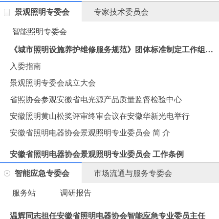
景观照明专委会
专家技术委员会
智能照明专委会
《城市照明设施养护维修服务规范》团体标准制定工作组会议在汉思集团胜利召开
入委指南
景观照明专委会成立大会
省照协会参观安徽省电光源产品质量监督检验中心
安徽照明黄山松奖评审终审会议在安徽华新光电举行
安徽省照明电器协会景观照明专业委员会 简 介
安徽省照明电器协会景观照明专业委员会 工作条例
智能应急专委会
市场流通与服务专委会
服务站
调研报告
温辉同志担任安徽省照明电器协会智能应急专业委员主任