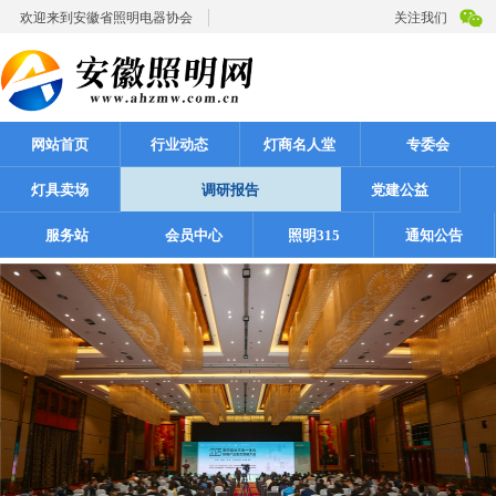
欢迎来到安徽省照明电器协会
关注我们
网站首页
行业动态
灯商名人堂
专委会
灯具卖场
调研报告
党建公益
服务站
会员中心
照明315
通知公告