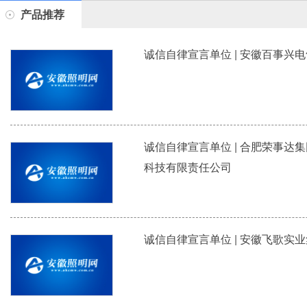
产品推荐
诚信自律宣言单位 | 安徽百事兴
诚信自律宣言单位 | 合肥荣事达
科技有限责任公司
诚信自律宣言单位 | 安徽飞歌实