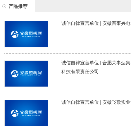
产品推荐
诚信自律宣言单位 | 安徽百事兴
诚信自律宣言单位 | 合肥荣事达
科技有限责任公司
诚信自律宣言单位 | 安徽飞歌实