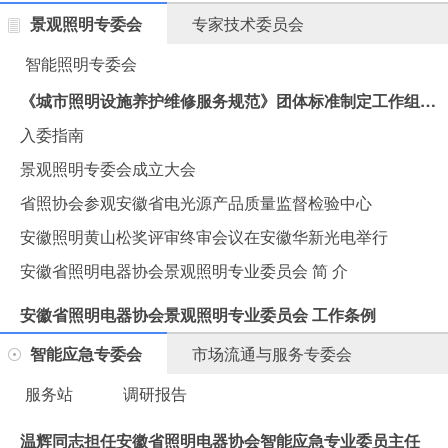
景观照明专委会
专家技术委员会
智能照明专委会
《城市照明设施养护维修服务规范》团体标准制定工作组会议在汉思集团胜利召开
入委指南
景观照明专委会成立大会
省照协会参观安徽省电光源产品质量监督检验中心
安徽照明黄山松奖评审终审会议在安徽华新光电举行
安徽省照明电器协会景观照明专业委员会 简 介
安徽省照明电器协会景观照明专业委员会 工作条例
智能应急专委会
市场流通与服务专委会
服务站
调研报告
温辉同志担任安徽省照明电器协会智能应急专业委员主任