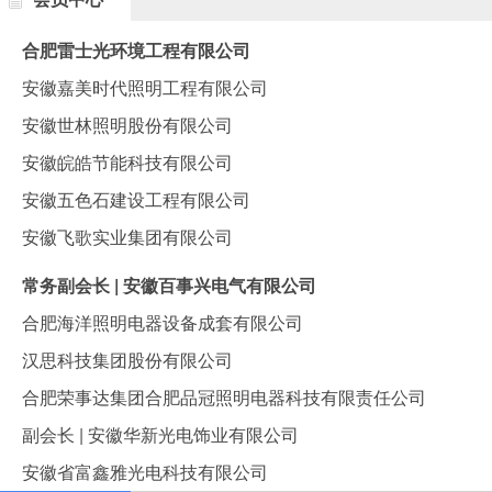
合肥雷士光环境工程有限公司
安徽嘉美时代照明工程有限公司
安徽世林照明股份有限公司
安徽皖皓节能科技有限公司
安徽五色石建设工程有限公司
安徽飞歌实业集团有限公司
常务副会长 | 安徽百事兴电气有限公司
合肥海洋照明电器设备成套有限公司
汉思科技集团股份有限公司
合肥荣事达集团合肥品冠照明电器科技有限责任公司
副会长 | 安徽华新光电饰业有限公司
安徽省富鑫雅光电科技有限公司