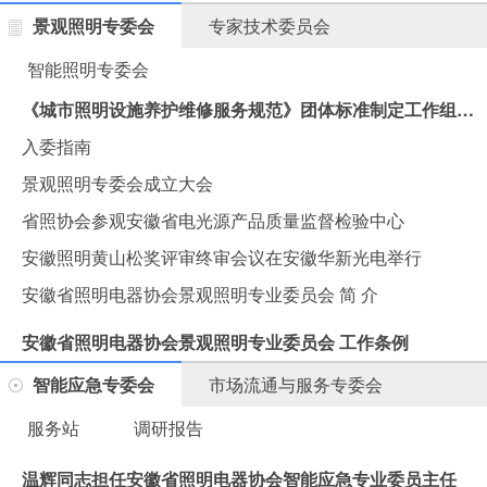
景观照明专委会
专家技术委员会
智能照明专委会
《城市照明设施养护维修服务规范》团体标准制定工作组会议在汉思集团胜利召开
入委指南
景观照明专委会成立大会
省照协会参观安徽省电光源产品质量监督检验中心
安徽照明黄山松奖评审终审会议在安徽华新光电举行
安徽省照明电器协会景观照明专业委员会 简 介
安徽省照明电器协会景观照明专业委员会 工作条例
智能应急专委会
市场流通与服务专委会
服务站
调研报告
温辉同志担任安徽省照明电器协会智能应急专业委员主任