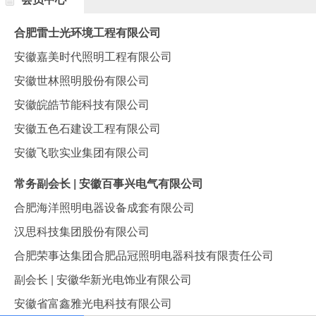
合肥雷士光环境工程有限公司
安徽嘉美时代照明工程有限公司
安徽世林照明股份有限公司
安徽皖皓节能科技有限公司
安徽五色石建设工程有限公司
安徽飞歌实业集团有限公司
常务副会长 | 安徽百事兴电气有限公司
合肥海洋照明电器设备成套有限公司
汉思科技集团股份有限公司
合肥荣事达集团合肥品冠照明电器科技有限责任公司
副会长 | 安徽华新光电饰业有限公司
安徽省富鑫雅光电科技有限公司