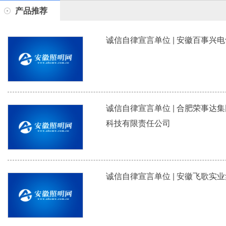
产品推荐
诚信自律宣言单位 | 安徽百事兴
诚信自律宣言单位 | 合肥荣事达
科技有限责任公司
诚信自律宣言单位 | 安徽飞歌实