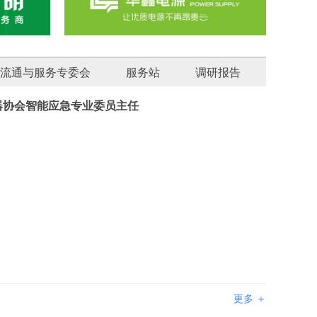
流通与服务专委会
服务站
调研报告
器协会智能应急专业委员主任
更多 ＋