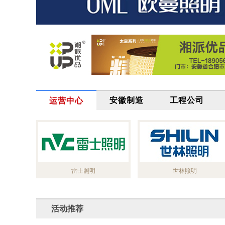
安徽制造
工程公司
运营中心
雷士照明
世林照明
活动推荐