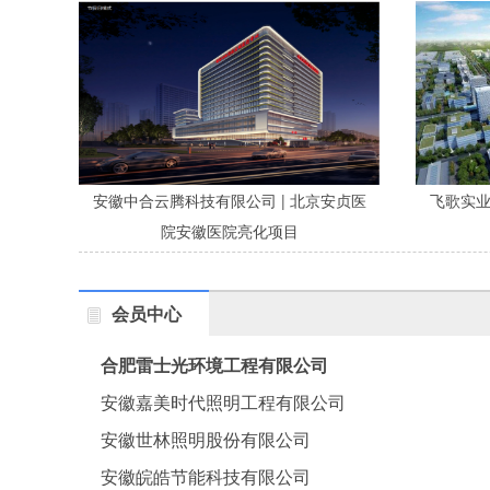
安徽中合云腾科技有限公司 | 北京安贞医
飞歌实业 
院安徽医院亮化项目
会员中心
合肥雷士光环境工程有限公司
安徽嘉美时代照明工程有限公司
安徽世林照明股份有限公司
安徽皖皓节能科技有限公司