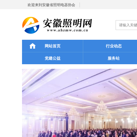
欢迎来到安徽省照明电器协会
网站首页
行业动态
党建公益
服务站