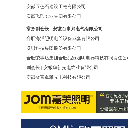
安徽五色石建设工程有限公司
安徽飞歌实业集团有限公司
常务副会长 | 安徽百事兴电气有限公司
合肥海洋照明电器设备成套有限公司
汉思科技集团股份有限公司
合肥荣事达集团合肥品冠照明电器科技有限责任公
副会长 | 安徽华新光电饰业有限公司
安徽省富鑫雅光电科技有限公司