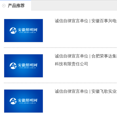
产品推荐
诚信自律宣言单位 | 安徽百事兴
诚信自律宣言单位 | 合肥荣事达
科技有限责任公司
诚信自律宣言单位 | 安徽飞歌实