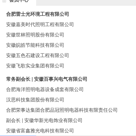
合肥雷士光环境工程有限公司
安徽嘉美时代照明工程有限公司
安徽世林照明股份有限公司
安徽皖皓节能科技有限公司
安徽五色石建设工程有限公司
安徽飞歌实业集团有限公司
常务副会长 | 安徽百事兴电气有限公司
合肥海洋照明电器设备成套有限公司
汉思科技集团股份有限公司
合肥荣事达集团合肥品冠照明电器科技有限责任公司
副会长 | 安徽华新光电饰业有限公司
安徽省富鑫雅光电科技有限公司