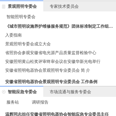
景观照明专委会
专家技术委员会
智能照明专委会
《城市照明设施养护维修服务规范》团体标准制定工作组会议在汉思集团胜利召开
入委指南
景观照明专委会成立大会
省照协会参观安徽省电光源产品质量监督检验中心
安徽照明黄山松奖评审终审会议在安徽华新光电举行
安徽省照明电器协会景观照明专业委员会 简 介
安徽省照明电器协会景观照明专业委员会 工作条例
智能应急专委会
市场流通与服务专委会
服务站
调研报告
温辉同志担任安徽省照明电器协会智能应急专业委员主任