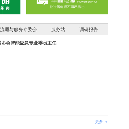
流通与服务专委会
服务站
调研报告
器协会智能应急专业委员主任
更多 ＋