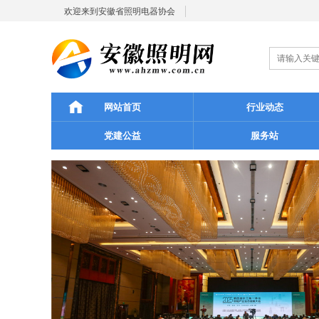
欢迎来到安徽省照明电器协会
网站首页
行业动态
党建公益
服务站