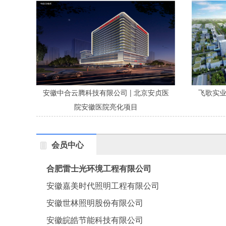
安徽中合云腾科技有限公司 | 北京安贞医
飞歌实业 
院安徽医院亮化项目
会员中心
合肥雷士光环境工程有限公司
安徽嘉美时代照明工程有限公司
安徽世林照明股份有限公司
安徽皖皓节能科技有限公司