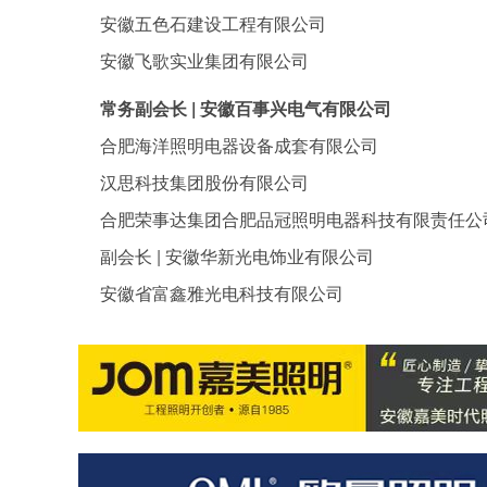
安徽五色石建设工程有限公司
安徽飞歌实业集团有限公司
常务副会长 | 安徽百事兴电气有限公司
合肥海洋照明电器设备成套有限公司
汉思科技集团股份有限公司
合肥荣事达集团合肥品冠照明电器科技有限责任公
副会长 | 安徽华新光电饰业有限公司
安徽省富鑫雅光电科技有限公司