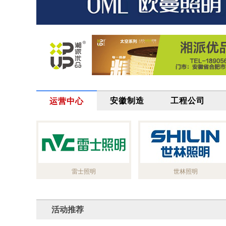
安徽制造
工程公司
运营中心
雷士照明
世林照明
活动推荐