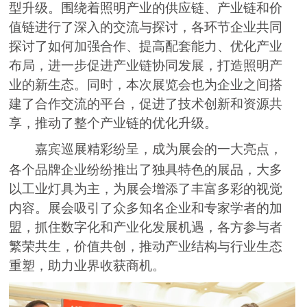
型升级。围绕着照明产业的供应链、产业链和价
值链进行了深入的交流与探讨，各环节企业共同
探讨了如何加强合作、提高配套能力、优化产业
布局，进一步促进产业链协同发展，打造照明产
业的新生态。同时，本次展览会也为企业之间搭
建了合作交流的平台，促进了技术创新和资源共
享，推动了整个产业链的优化升级。
嘉宾巡展精彩纷呈，成为展会的一大亮点，
各个品牌企业纷纷推出了独具特色的展品，大多
以工业灯具为主，为展会增添了丰富多彩的视觉
内容。展会吸引了众多知名企业和专家学者的加
盟，抓住数字化和产业化发展机遇，各方参与者
繁荣共生，价值共创，推动产业结构与行业生态
重塑，助力业界收获商机。