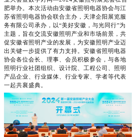
肥举办。本次活动由安徽省照明电器协会与江
苏省照明电器协会联合主办，天津企阳展览服
务有限公司承办，以“美好安徽，与光同行”为
主题，旨在交流安徽照明产业和市场前景，共
促安徽省照明产业的发展，为安徽照明产业迈
出关键一步提供了有力支持。安徽省照明电器
协会各位会长、理事、会员积极参会，与各地
照明行业社团组织、设计院、工程公司、照明
产品企业、行业媒体、行业专家、学者等代表
一起共襄盛典。