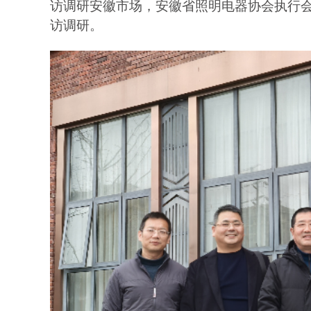
访调研安徽市场，安徽省照明电器协会执行
访调研。