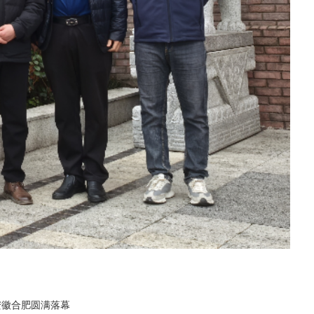
安徽合肥圆满落幕