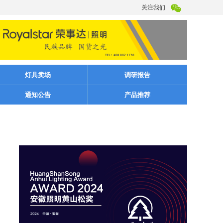
关注我们
灯具卖场
调研报告
通知公告
产品推荐