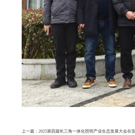
上一篇：
2025第四届长三角一体化照明产业生态发展大会在