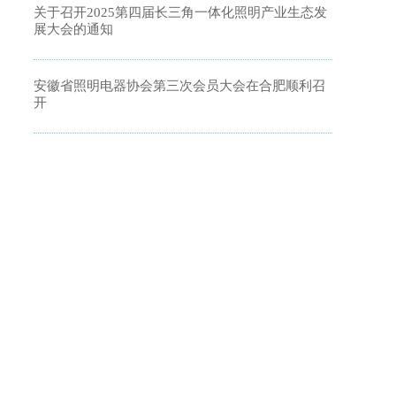
关于召开2025第四届长三角一体化照明产业生态发
展大会的通知
安徽省照明电器协会第三次会员大会在合肥顺利召
开