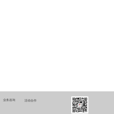
业务咨询
活动合作