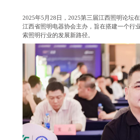
2025年5月28日，2025第三届江西照明
江西省照明电器协会主办，旨在搭建一个行
索照明行业的发展新路径。