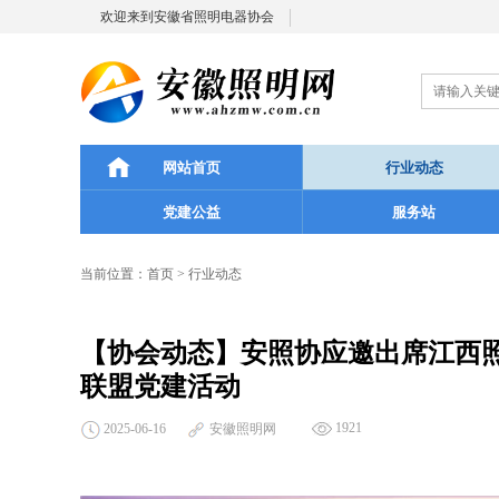
欢迎来到安徽省照明电器协会
网站首页
行业动态
党建公益
服务站
当前位置：
首页
>
行业动态
【协会动态】安照协应邀出席江西
联盟党建活动
1921
2025-06-16
安徽照明网