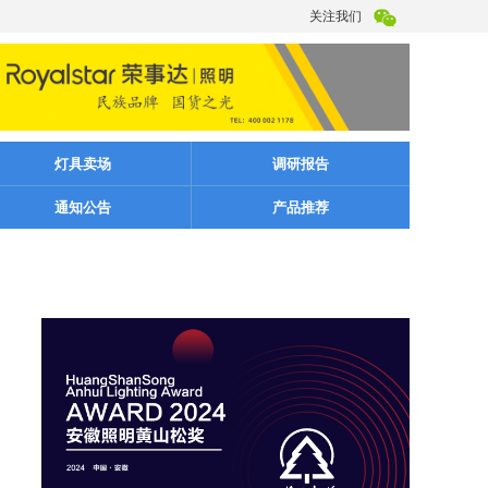
关注我们
灯具卖场
调研报告
通知公告
产品推荐