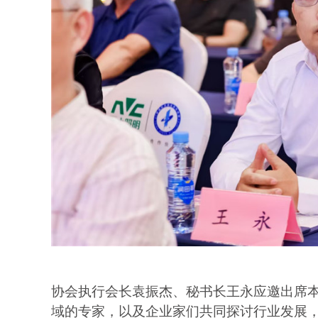
协会执行会长袁振杰、秘书长王永应邀出席
域的专家，以及企业家们共同探讨行业发展