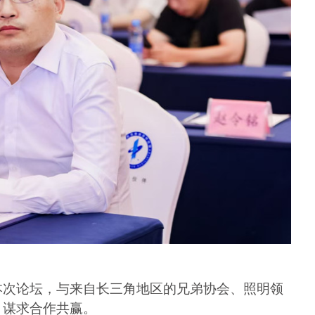
本次论坛，与来自长三角地区的兄弟协会、照明领
，谋求合作共赢。