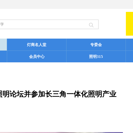
灯商名人堂
专委会
会员中心
照明315
照明论坛并参加长三角一体化照明产业