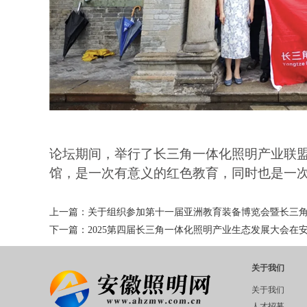
论坛期间，举行了长三角一体化照明产业联
馆，是一次有意义的红色教育，同时也是一
上一篇：
关于组织参加第十一届亚洲教育装备博览会暨长三
下一篇：
2025第四届长三角一体化照明产业生态发展大会在
关于我们
关于我们
人才招募