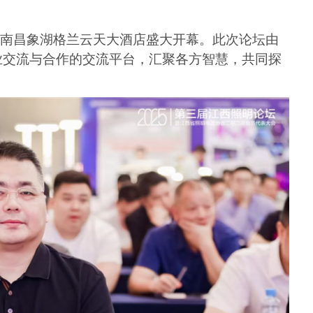
论坛在南昌象湖格兰云天大酒店盛大开幕。此次论坛由
业交流与合作的交流平台，汇聚各方智慧，共同探