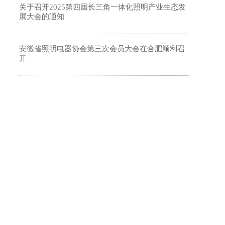
关于召开2025第四届长三角一体化照明产业生态发
展大会的通知
安徽省照明电器协会第三次会员大会在合肥顺利召
开