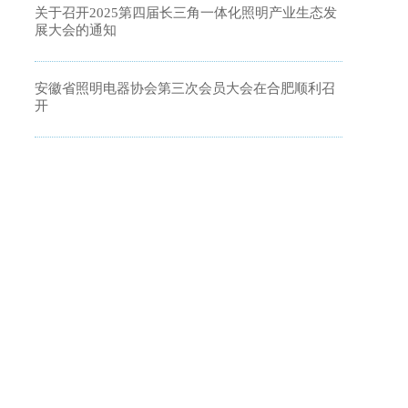
关于召开2025第四届长三角一体化照明产业生态发
展大会的通知
安徽省照明电器协会第三次会员大会在合肥顺利召
开