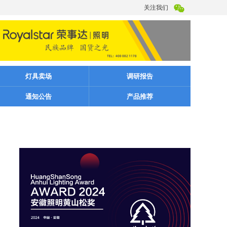
关注我们
灯具卖场
调研报告
通知公告
产品推荐