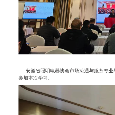
安徽省照明电器协会市场流通与服务专业
参加本次学习。