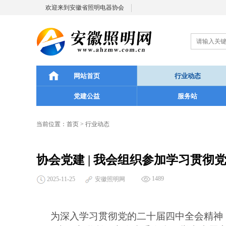
欢迎来到安徽省照明电器协会
网站首页
行业动态
党建公益
服务站
当前位置：
首页
>
行业动态
协会党建 | 我会组织参加学习贯
1489
2025-11-25
安徽照明网
为深入学习贯彻党的二十届四中全会精神