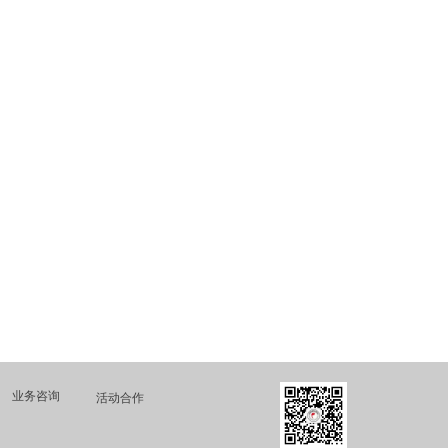
业务咨询
活动合作