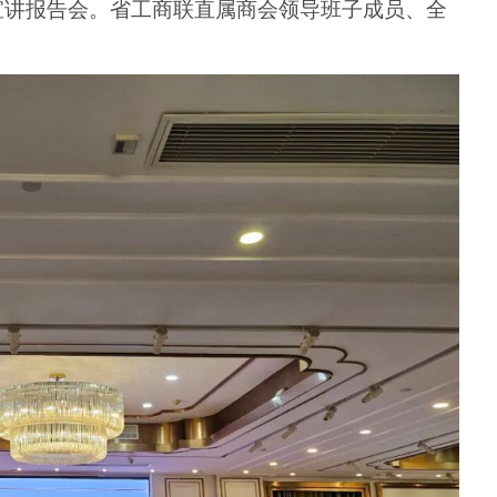
宣讲报告会。省工商联直属商会领导班子成员、全