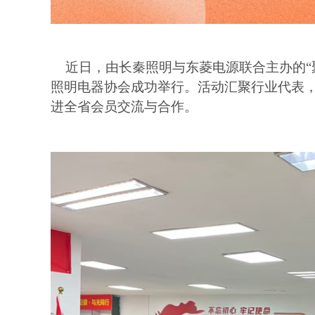
近日，由长秦照明与东菱电源联合主办的“聚
照明电器协会成功举行。活动汇聚行业代表
进全省会员交流与合作。