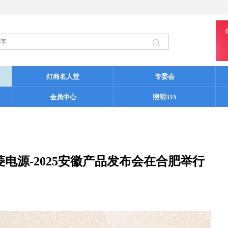
灯商名人堂
专委会
会员中心
照明315
菱电源-2025安徽产品发布会在合肥举行