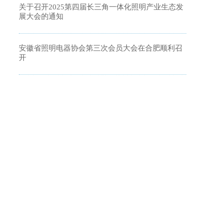
关于召开2025第四届长三角一体化照明产业生态发
展大会的通知
安徽省照明电器协会第三次会员大会在合肥顺利召
开