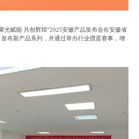
光赋能 共创辉煌”2025安徽产品发布会在安徽省
，发布新产品系列，并通过举办行业掼蛋赛事，增