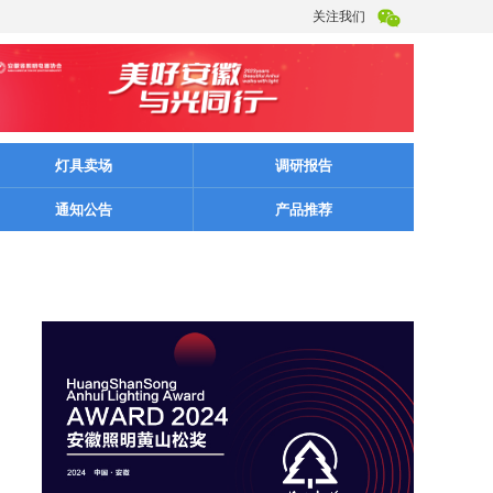
关注我们
灯具卖场
调研报告
通知公告
产品推荐