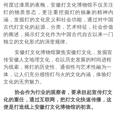
何度过漆黑的夜晚，安徽灯文化博物馆不仅关注
灯的物质形态，更注重挖掘灯的抽象的精神内
涵，发掘灯的文化意义和社会功能，通过对中国
古代灯文化的起源，分类，艺术特征，社会价值
的阐述，揭示灯文化作为中国古代自古以来一门
独立的文化形式的演变规律。
安徽灯文化博物馆聚焦安徽灯文化，发掘宣
传安徽人文地理文化，在以历史发展的时间进程
为线索，将灯的历史性、通俗性与艺术性融为一
体，让人们充分感悟灯与火的文化内涵，体验灯
文化的无穷魅力。
协会作为行业的观察者，要承担起宣传灯文
化的重任，通过互联网，把灯文化快速传播，这
便是打造线上安徽灯文化博物馆的初衷。