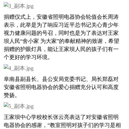
捐赠仪式上，安徽省照明电器协会轮值会长周涛
表示，此举是为了响应习近平总书记关心青少年
视力健康问题的号召，同时也是为了表达对王家
坝人民“舍小家 为大家”的奉献精神的致谢，希望
捐赠的护眼灯具，能让王家坝人民的孩子们有一
个更好的学习环境。
阜南县副县长、县公安局党委书记、局长郑磊对
安徽省照明电器协会的爱心捐赠充分认可和高度
赞扬。
王家坝中心学校校长张云亮表达了对安徽省照明
电器协会的感谢，“教室照明对孩子们的学习是相