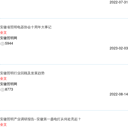
2022-07-31
安徽省照明电器协会十周年大事记
全文
安徽照明网
5944
2023-02-03
安徽照明行业回顾及发展趋势
全文
安徽照明网
8773
2022-08-14
安徽照明产业调研报告--安徽第一盏电灯从何处亮起？
全文