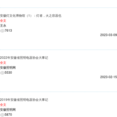
安徽灯文化博物馆（1）：灯者，火之容器也
全文
王永
7613
2023-03-09
2022年安徽省照明电器协会大事记
全文
安徽照明网
5530
2023-02-15
2019年安徽省照明电器协会大事记
全文
安徽照明网
5870