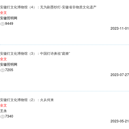
安徽灯文化博物馆（4）：无为剔墨纱灯-安徽省非物质文化遗产
全文
安徽照明网
9449
2023-11-01
安徽灯文化博物馆（3）：中国灯诗鼻祖“庭燎”
全文
安徽照明网
7205
2023-07-27
安徽灯文化博物馆（2）：火从何来
全文
王永
7340
2023-05-21