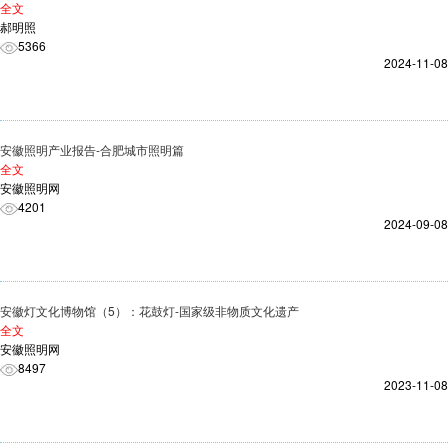
全文
郝明照
5366
2024-11-08
安徽照明产业报告-合肥城市照明篇
全文
安徽照明网
4201
2024-09-08
安徽灯文化博物馆（5）：花鼓灯-国家级非物质文化遗产
全文
安徽照明网
8497
2023-11-08