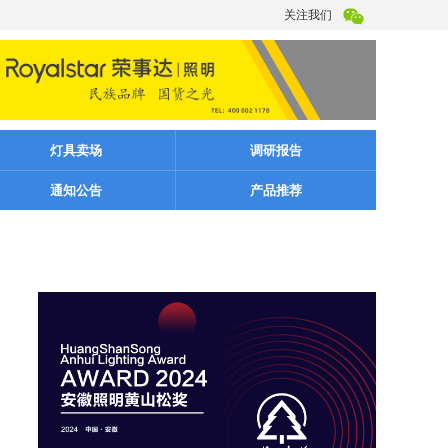
关注我们
灯具卖场
调研报告
通知公告
产品推荐