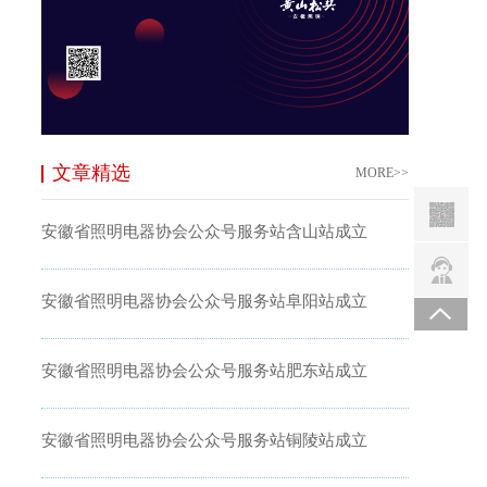
文章精选
MORE>>
安徽省照明电器协会公众号服务站含山站成立
安徽省照明电器协会公众号服务站阜阳站成立
安徽省照明电器协会公众号服务站肥东站成立
安徽省照明电器协会公众号服务站铜陵站成立