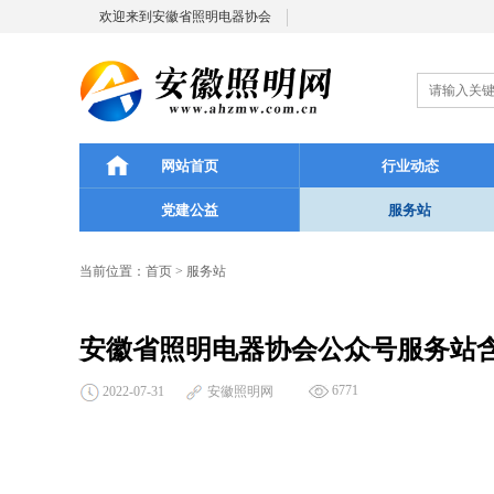
欢迎来到安徽省照明电器协会
网站首页
行业动态
党建公益
服务站
当前位置：
首页
>
服务站
安徽省照明电器协会公众号服务站
6771
2022-07-31
安徽照明网