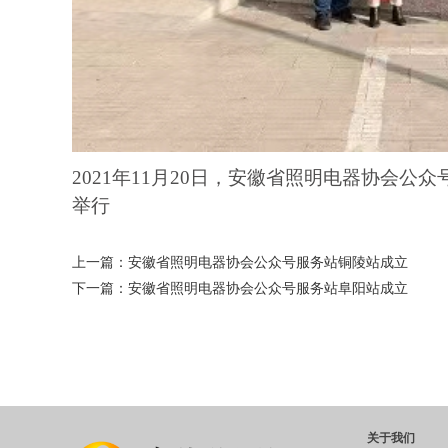
2021
年
11
月
20
日，安徽省照明电器协会公众
举行
上一篇：
安徽省照明电器协会公众号服务站铜陵站成立
下一篇：
安徽省照明电器协会公众号服务站阜阳站成立
关于我们