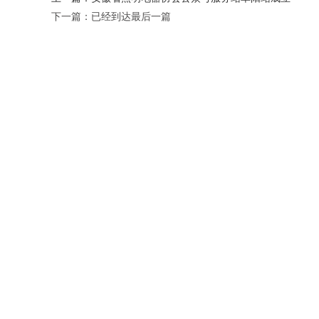
下一篇：已经到达最后一篇