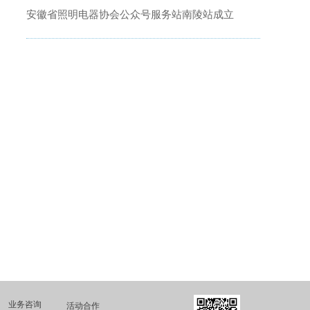
安徽省照明电器协会公众号服务站南陵站成立
业务咨询
活动合作