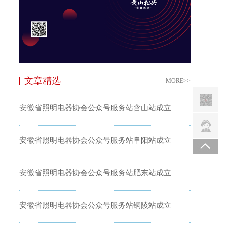
文章精选
MORE>>
安徽省照明电器协会公众号服务站含山站成立
安徽省照明电器协会公众号服务站阜阳站成立
安徽省照明电器协会公众号服务站肥东站成立
安徽省照明电器协会公众号服务站铜陵站成立