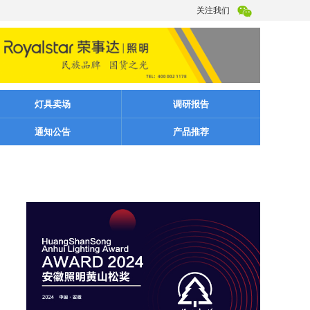
关注我们
灯具卖场
调研报告
通知公告
产品推荐