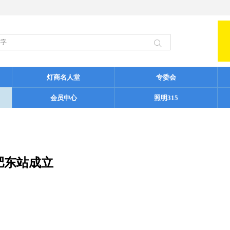
灯商名人堂
专委会
会员中心
照明315
肥东站成立