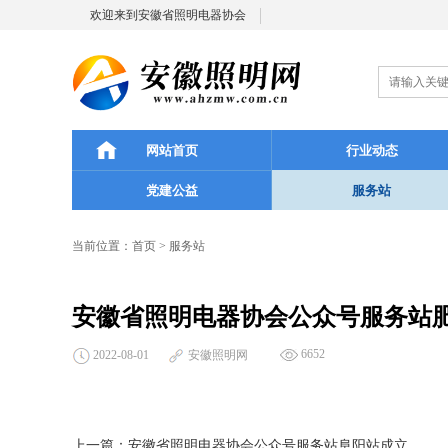
欢迎来到安徽省照明电器协会
网站首页
行业动态
党建公益
服务站
当前位置：
首页
>
服务站
安徽省照明电器协会公众号服务站
6652
2022-08-01
安徽照明网
上一篇：
安徽省照明电器协会公众号服务站阜阳站成立