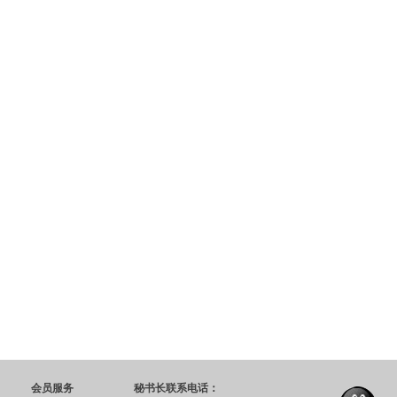
会员服务
秘书长联系电话：