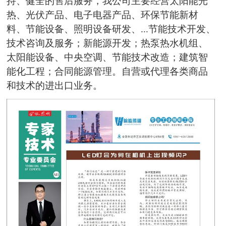
持、健全的售后服务，我公司主要经营太阳能光
热、光伏产品、电子电器产品、环保节能新材
料、节能设备、照明设备研发、...节能技术开发、
技术咨询及服务；新能源开发；热泵热水机组、
太阳能设备、中央空调、节能技术改造；建筑智
能化工程；合同能源管理。自营或代理各类商品
和技术的进出口业务。