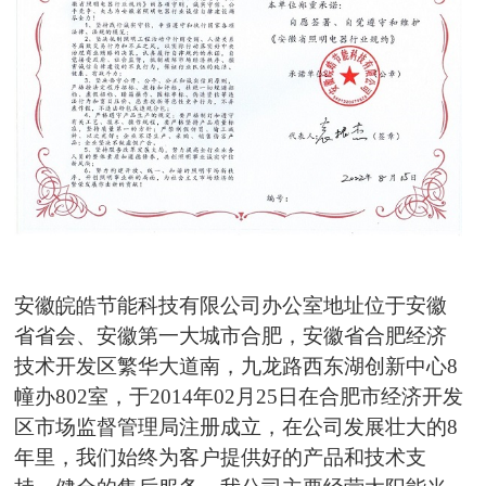
安徽皖皓节能科技有限公司办公室地址位于安徽
省省会、安徽第一大城市合肥，安徽省合肥经济
技术开发区繁华大道南，九龙路西东湖创新中心8
幢办802室，于2014年02月25日在合肥市经济开发
区市场监督管理局注册成立，在公司发展壮大的8
年里，我们始终为客户提供好的产品和技术支