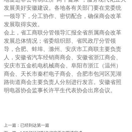
发展美好安徽建设。各地各有关部门要在党委统
一领导下，分工协作、密切配合，确保商会改革
发展取得实效。
会上，省工商联分管领导汇报全省所属商会改革
发展总体情况；省委组织部、省民政厅分管领
导，合肥、蚌埠、滁州、安庆市工商联主要负责
人，安徽省汽车经销商商会、安徽省浙江商会、
安庆市五金机电机械商会、阜阳市浙江（温州）
商会、天长市秦栏电子商会、合肥市包河区芜湖
路街道商会主要负责人分别进行发言。安徽省照
明电器协会监事长许平生代表协会出席会议。
上一篇：已经到达第一篇