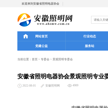
欢迎来到安徽省照明电器协会
网站首页
行业动态
党建公益
服务站
当前位置：
首页
>
专委会
>
景观照明专委会
安徽省照明电器协会景观照明专业委
4909
2022-08-01
安徽照明网