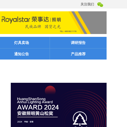
关注我们
灯具卖场
调研报告
通知公告
产品推荐