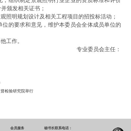
托，组织制定景观照明行业企业的资质标准和评价
价并颁发相关证书；
景观照明规划设计及相关工程项目的招投标活动；
单位的要求和意见，维护本委员会全体成员单位的
其他工作。
专业委员会主任：
行
监督检验研究院举行
会员服务
秘书长联系电话：