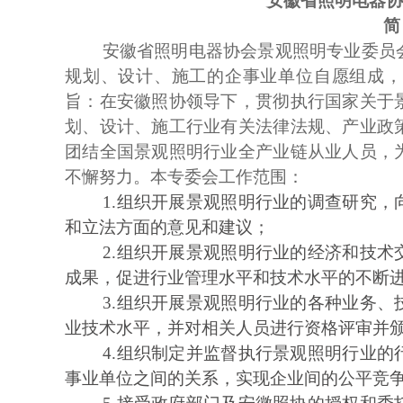
安徽省照明电器协
简
安徽省照明电器协会景观照明专业委员
规划、设计、施工的企事业单位自愿组成，
旨：在安徽照协领导下，贯彻执行国家关于
划、设计、施工行业有关法律法规、产业政
团结全国景观照明行业全产业链从业人员，
不懈努力。本专委会工作范围：
1.
组织开展景观照明行业的调查研究，
和立法方面的意见和建议；
2.
组织开展景观照明行业的经济和技术
成果，促进行业管理水平和技术水平的不断
3.
组织开展景观照明行业的各种业务、
业技术水平，并对相关人员进行资格评审并
4.
组织制定并监督执行景观照明行业的
事业单位之间的关系，实现企业间的公平竞