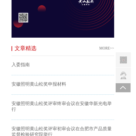
文章精选
MORE>>
入委指南
安徽照明黄山松奖申报材料
安徽照明黄山松奖评审终审会议在安徽华新光电举
行
安徽照明黄山松奖评审初审会议在合肥市产品质量
监督检验研究院举行