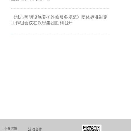
《城市照明设施养护维修服务规范》团体标准制定
工作组会议在汉思集团胜利召开
业务咨询
活动合作